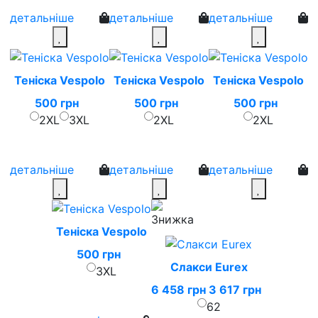
детальніше
детальніше
детальніше
Теніска Vespolo
Теніска Vespolo
Теніска Vespolo
500 грн
500 грн
500 грн
2XL
3XL
2XL
2XL
детальніше
детальніше
детальніше
Теніска Vespolo
500 грн
Слакси Eurex
3XL
6 458 грн
3 617 грн
62