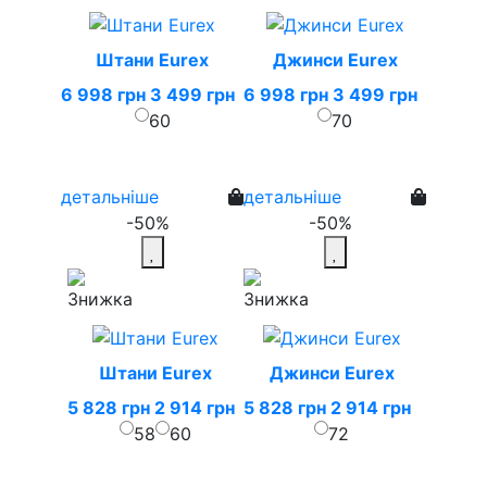
Штани Eurex
Джинси Eurex
6 998 грн
3 499 грн
6 998 грн
3 499 грн
60
70
детальніше
детальніше
-50%
-50%
Штани Eurex
Джинси Eurex
5 828 грн
2 914 грн
5 828 грн
2 914 грн
58
60
72