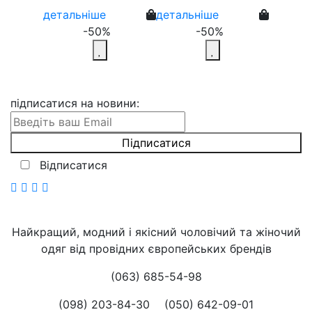
детальніше
детальніше
-50%
-50%
підписатися на новини
:
Відписатися
Найкращий, модний і якісний чоловічий та жіночий
одяг від провідних європейських брендів
(063) 685-54-98
(098) 203-84-30
(050) 642-09-01