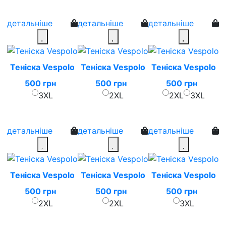
детальніше
детальніше
детальніше
Теніска Vespolo
Теніска Vespolo
Теніска Vespolo
500 грн
500 грн
500 грн
3XL
2XL
2XL
3XL
детальніше
детальніше
детальніше
Теніска Vespolo
Теніска Vespolo
Теніска Vespolo
500 грн
500 грн
500 грн
2XL
2XL
3XL