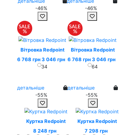
детальніше
детальніше
-46%
-46%
Вітровка Redpoint
Вітровка Redpoint
6 768 грн
3 046 грн
6 768 грн
3 046 грн
34
64
детальніше
детальніше
-55%
-55%
Куртка Redpoint
Куртка Redpoint
8 248 грн
7 298 грн