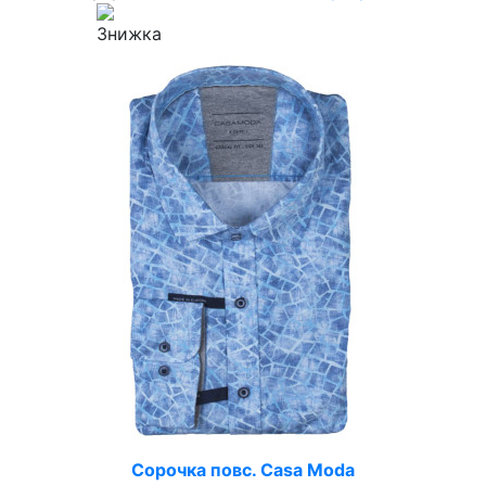
Сорочка повс. Casa Moda