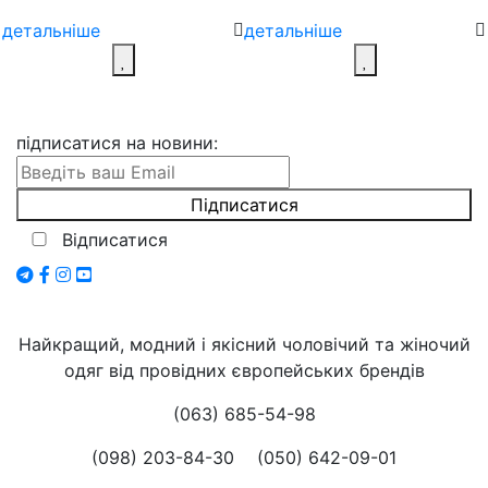
детальніше
детальніше
підписатися на новини
:
Відписатися
Найкращий, модний і якісний чоловічий та жіночий
одяг від провідних європейських брендів
(063) 685-54-98
(098) 203-84-30
(050) 642-09-01