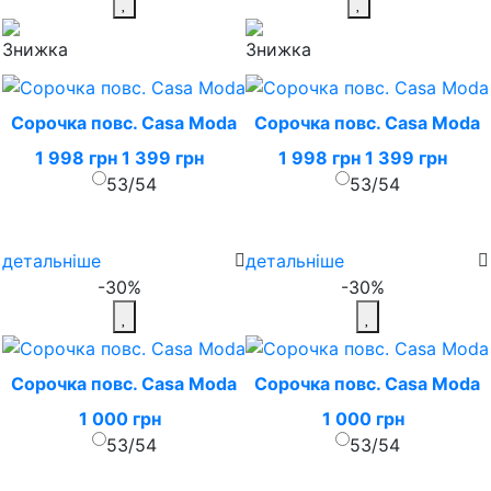
Сорочка повс. Casa Moda
Сорочка повс. Casa Moda
1 998 грн
1 399 грн
1 998 грн
1 399 грн
53/54
53/54
детальніше
детальніше
-30%
-30%
Сорочка повс. Casa Moda
Сорочка повс. Casa Moda
1 000 грн
1 000 грн
53/54
53/54