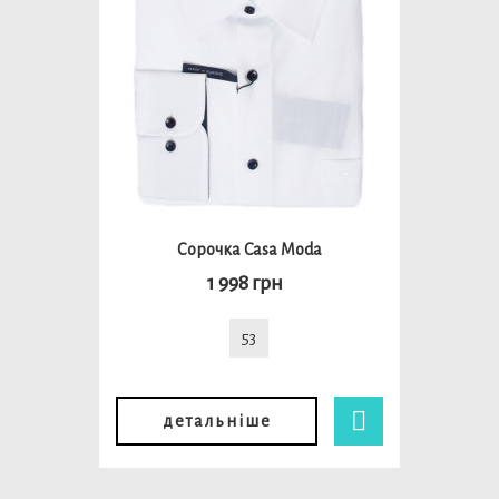
Сорочка Casa Moda
1 998 грн
53
детальніше