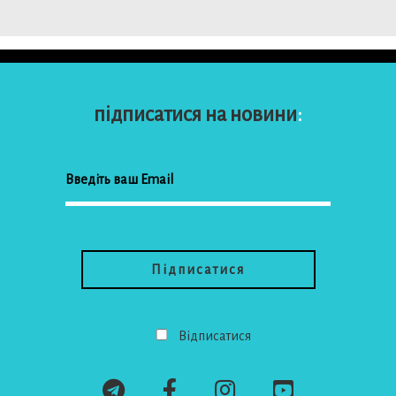
підписатися на новини
:
Відписатися