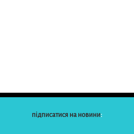
підписатися на новини
: