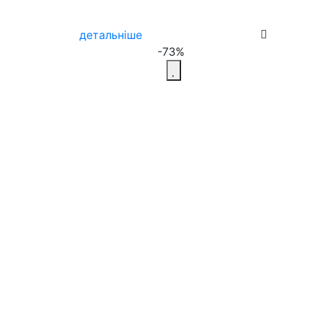
детальніше
-73%